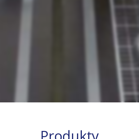
Produkty