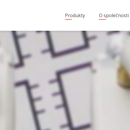
Produkty
O společnosti