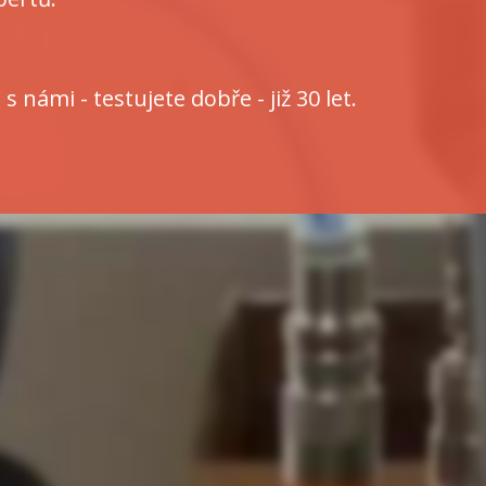
s námi - testujete dobře - již 30 let.