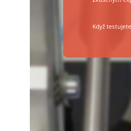
Když testujete 