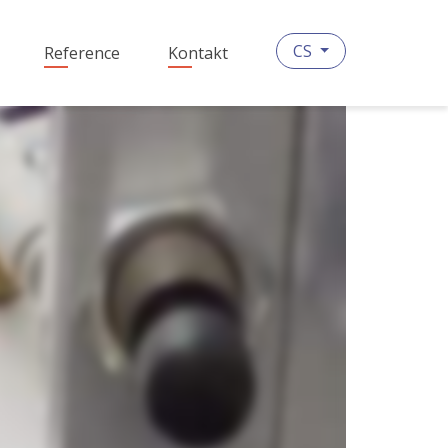
CS
Reference
Kontakt